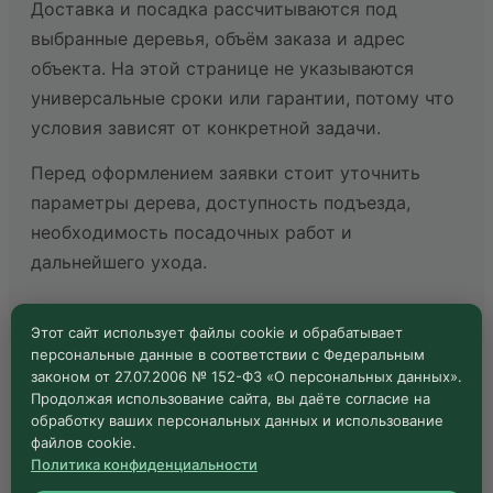
Доставка и посадка рассчитываются под
выбранные деревья, объём заказа и адрес
объекта. На этой странице не указываются
универсальные сроки или гарантии, потому что
условия зависят от конкретной задачи.
Перед оформлением заявки стоит уточнить
параметры дерева, доступность подъезда,
необходимость посадочных работ и
дальнейшего ухода.
Этот сайт использует файлы cookie и обрабатывает
персональные данные в соответствии с Федеральным
законом от 27.07.2006 № 152-ФЗ «О персональных данных».
Продолжая использование сайта, вы даёте согласие на
Как заказать липу крупномер
обработку ваших персональных данных и использование
файлов cookie.
Политика конфиденциальности