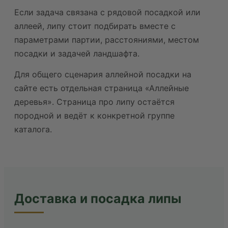
Если задача связана с рядовой посадкой или
аллеей, липу стоит подбирать вместе с
параметрами партии, расстояниями, местом
посадки и задачей ландшафта.
Для общего сценария аллейной посадки на
сайте есть отдельная страница «Аллейные
деревья». Страница про липу остаётся
породной и ведёт к конкретной группе
каталога.
Доставка и посадка липы