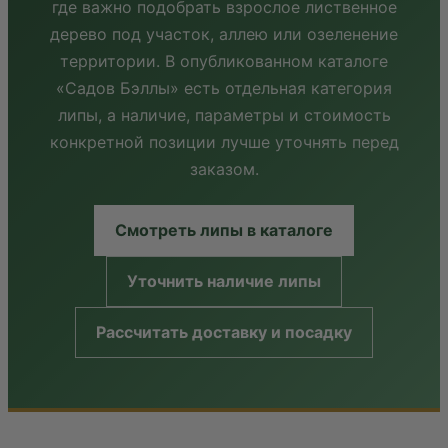
где важно подобрать взрослое лиственное
дерево под участок, аллею или озеленение
территории. В опубликованном каталоге
«Садов Бэллы» есть отдельная категория
липы, а наличие, параметры и стоимость
конкретной позиции лучше уточнять перед
заказом.
Смотреть липы в каталоге
Уточнить наличие липы
Рассчитать доставку и посадку