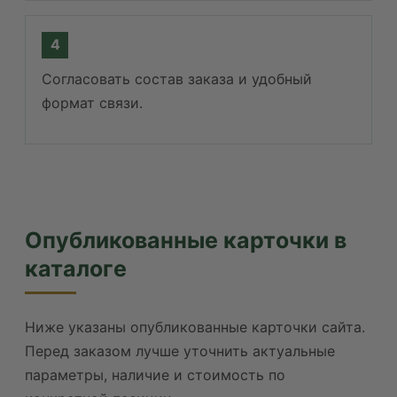
Согласовать состав заказа и удобный
формат связи.
Опубликованные карточки в
каталоге
Ниже указаны опубликованные карточки сайта.
Перед заказом лучше уточнить актуальные
параметры, наличие и стоимость по