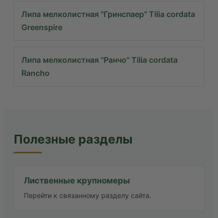
Липа мелколистная "Гринспаер" Tilia cordata
Greenspire
Липа мелколистная "Ранчо" Tilia cordata
Rancho
Полезные разделы
Лиственные крупномеры
Перейти к связанному разделу сайта.