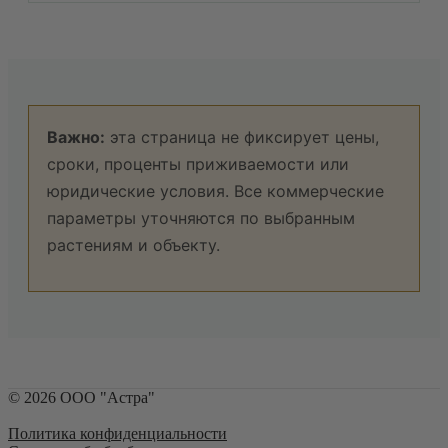
Важно:
эта страница не фиксирует цены,
сроки, проценты приживаемости или
юридические условия. Все коммерческие
параметры уточняются по выбранным
растениям и объекту.
©
2026
ООО "Астра"
Политика конфиденциальности