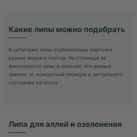
Какие липы можно подобрать
В категории липы опубликованы карточки
разных видов и сортов. На странице не
фиксируются цены и наличие: эти данные
зависят от конкретной позиции и актуального
состояния каталога.
Липа для аллей и озеленения