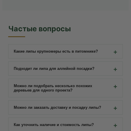
Частые вопросы
Какие липы крупномеры есть в питомнике?
Подходит ли липа для аллейной посадки?
Можно ли подобрать несколько похожих
деревьев для одного проекта?
Можно ли заказать доставку и посадку липы?
Как уточнить наличие и стоимость липы?