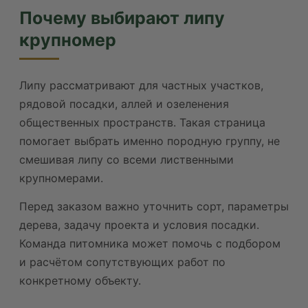
Почему выбирают липу
крупномер
Липу рассматривают для частных участков,
рядовой посадки, аллей и озеленения
общественных пространств. Такая страница
помогает выбрать именно породную группу, не
смешивая липу со всеми лиственными
крупномерами.
Перед заказом важно уточнить сорт, параметры
дерева, задачу проекта и условия посадки.
Команда питомника может помочь с подбором
и расчётом сопутствующих работ по
конкретному объекту.