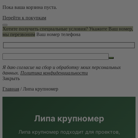
Пока ваша корзина пуста.
Перейти к покупкам
Хотите получить специальные условия? Укажите Ваш номер,
мы перезвоним
Ваш номер телефона
Я даю согласие на сбор и обработку моих персональных
данных.
Политика конфиденциальности
Закрыть
Главная
/
Липа крупномер
Липа крупномер
Липа крупномер подходит для проектов,