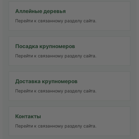
Аллейные деревья
Перейти к связанному разделу сайта.
Посадка крупномеров
Перейти к связанному разделу сайта.
Доставка крупномеров
Перейти к связанному разделу сайта.
Контакты
Перейти к связанному разделу сайта.