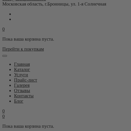
Московская область, г.Бронницы, ул. 1-я Солнечная
0
Пока ваша корзина пуста.
Перейти к покупкам
Главная
Каталог
Услуги
Прайс-лист
Галерея
Отзывы
Контакты
Блог
0
0
Пока ваша корзина пуста.