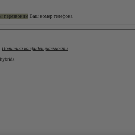
мы перезвоним
Ваш номер телефона
.
Политика конфиденциальности
hybridа