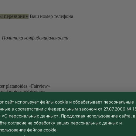
мы перезвоним
Ваш номер телефона
.
Политика конфиденциальности
latanoides «Fairview»
от сайт использует файлы cookie и обрабатывает персональные
нные в соответствии с Федеральным законом от 27.07.2006 № 1
 «О персональных данных». Продолжая использование сайта, 
ёте согласие на обработку ваших персональных данных и
s Green»
пользование файлов cookie.