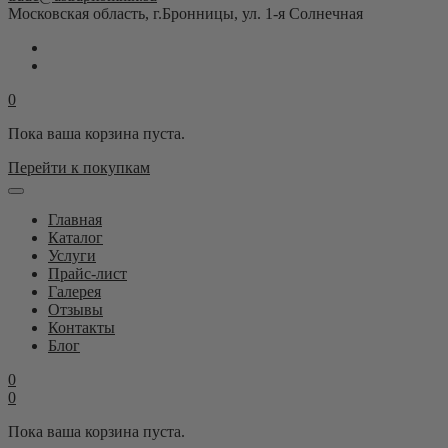
Московская область, г.Бронницы, ул. 1-я Солнечная
0
Пока ваша корзина пуста.
Перейти к покупкам
Главная
Каталог
Услуги
Прайс-лист
Галерея
Отзывы
Контакты
Блог
0
0
Пока ваша корзина пуста.