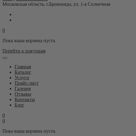
Московская область, г.Бронницы, ул. 1-я Солнечная
0
Пока ваша корзина пуста.
Перейти к покупкам
Главная
Каталог
Услуги
Прайс-лист
Галерея
Отзывы
Контакты
Блог
0
0
Пока ваша корзина пуста.