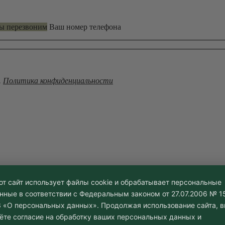
мы перезвоним
Ваш номер телефона
.
Политика конфиденциальности
от сайт использует файлы cookie и обрабатывает персональные
нные в соответствии с Федеральным законом от 27.07.2006 № 1
 «О персональных данных». Продолжая использование сайта, 
ёте согласие на обработку ваших персональных данных и