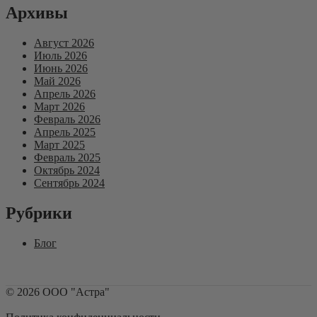
Архивы
Август 2026
Июль 2026
Июнь 2026
Май 2026
Апрель 2026
Март 2026
Февраль 2026
Апрель 2025
Март 2025
Февраль 2025
Октябрь 2024
Сентябрь 2024
Рубрики
Блог
©
2026
ООО "Астра"