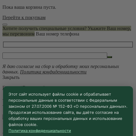
Пока ваша корзина пуста.
Перейти к покупкам
Хотите получить специальные условия? Укажите Ваш номер,
мы перезвоним
Ваш номер телефона
Я даю согласие на сбор и обработку моих персональных
данных.
Политика конфиденциальности
Закрыть
Главная
/
Екатеринбург
Этот сайт использует файлы cookie и обрабатывает
Екатеринбург
персональные данные в соответствии с Федеральным
законом от 27.07.2006 № 152-ФЗ «О персональных данных».
Продолжая использование сайта, вы даёте согласие на
обработку ваших персональных данных и использование
13.03.2026 ·
Блог
файлов cookie.
Политика конфиденциальности
Евразийский форум 2026: