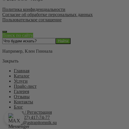
Политика конфиденциальности
Согласие об обработке персональных данных
Пользовательское соглашение
Поиск по сайту
Например,
Клен Гиннала
Закрыть
Главная
Каталог
Услуги
Прайс-лист
Галерея
Отзывы
Контакты
Блог
Вход / Регистрация
+7 (927) 417-74-77
trade@astrapitomnik.su