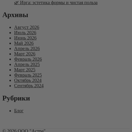
🌿 Ирга: эстетика формы и чистая польза
Архивы
Август 2026
Июль 2026
Июнь 2026
Май 2026
Апрель 2026
Март 2026
Февраль 2026
Апрель 2025
Март 2025
Февраль 2025
Октябрь 2024
Сентябрь 2024
Рубрики
Блог
©
2026
ООО "Астра"