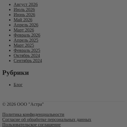
Август 2026
Июль 2026
Июнь 2026
Май 2026
Апрель 2026
Март 2026
Февраль 2026
Апрель 2025
Март 2025
Февраль 2025
Октябрь 2024
Сентябрь 2024
Рубрики
Блог
©
2026
ООО "Астра"
Политика конфиденциальности
Согласие об обработке персональных данных
Пользовательское соглашение