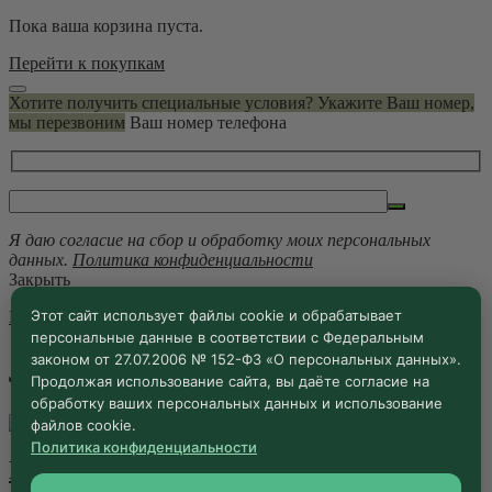
Пока ваша корзина пуста.
Перейти к покупкам
Хотите получить специальные условия? Укажите Ваш номер,
мы перезвоним
Ваш номер телефона
Я даю согласие на сбор и обработку моих персональных
данных.
Политика конфиденциальности
Закрыть
Этот сайт использует файлы cookie и обрабатывает
Главная
/
Лорберг
персональные данные в соответствии с Федеральным
законом от 27.07.2006 № 152-ФЗ «О персональных данных».
Лорберг
Продолжая использование сайта, вы даёте согласие на
обработку ваших персональных данных и использование
26.02.2025 ·
Блог
файлов cookie.
Политика конфиденциальности
Bella’s Gardens. История питомника.