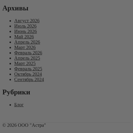
Архивы
Август 2026
Июль 2026
Июнь 2026
Май 2026
Апрель 2026
Март 2026
Февраль 2026
Апрель 2025
Март 2025
Февраль 2025
Октябрь 2024
Сентябрь 2024
Рубрики
Блог
©
2026
ООО "Астра"