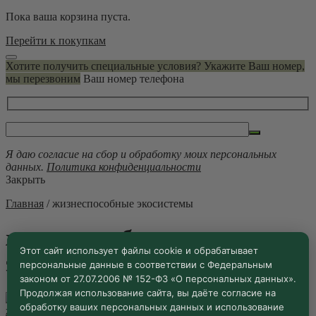
Пока ваша корзина пуста.
Перейти к покупкам
Хотите получить специальные условия? Укажите Ваш номер,
мы перезвоним
Ваш номер телефона
Я даю согласие на сбор и обработку моих персональных
данных.
Политика конфиденциальности
Закрыть
Главная
/
жизнеспособные экосистемы
жизнеспособные
Этот сайт использует файлы cookie и обрабатывает
экосистемы
персональные данные в соответствии с Федеральным
законом от 27.07.2006 № 152-ФЗ «О персональных данных».
Продолжая использование сайта, вы даёте согласие на
обработку ваших персональных данных и использование