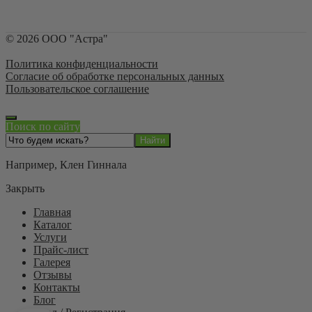
©
2026
ООО "Астра"
Политика конфиденциальности
Согласие об обработке персональных данных
Пользовательское соглашение
Поиск по сайту
Например,
Клен Гиннала
Закрыть
Главная
Каталог
Услуги
Прайс-лист
Галерея
Отзывы
Контакты
Блог