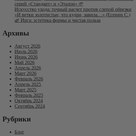
серий «Стандарт» и «Эталон» 🌱
Искусство ухода: точный расчет против слепой обрезки
«И ветки золотистые, что кудри, завила…» (Есенин С.)
🌿 Ирга: эстетика формы и чистая польза
Архивы
Август 2026
Июль 2026
Июнь 2026
Май 2026
Апрель 2026
Март 2026
Февраль 2026
Апрель 2025
Март 2025
Февраль 2025
Октябрь 2024
Сентябрь 2024
Рубрики
Блог