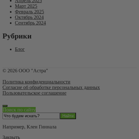
Апрель 2025
Март 2025
Февраль 2025
Октябрь 2024
Сентябрь 2024
Рубрики
Блог
©
2026
ООО "Астра"
Политика конфиденциальности
Согласие об обработке персональных данных
Пользовательское соглашение
Поиск по сайту
Например,
Клен Гиннала
Закрыть