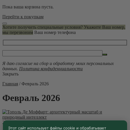
Пока ваша корзина пуста.
Перейти к покупкам
Хотите получить специальные условия? Укажите Ваш номер,
мы перезвоним
Ваш номер телефона
Я даю согласие на сбор и обработку моих персональных
данных.
Политика конфиденциальности
Закрыть
Главная
/
Февраль 2026
Февраль 2026
22.02.2026 ·
Блог
Этот сайт использует файлы cookie и обрабатывает