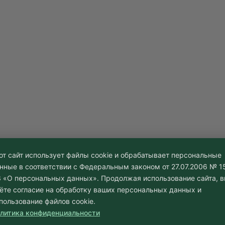
от сайт использует файлы cookie и обрабатывает персональные
нные в соответствии с Федеральным законом от 27.07.2006 № 1
 «О персональных данных». Продолжая использование сайта, 
ёте согласие на обработку ваших персональных данных и
пользование файлов cookie.
литика конфиденциальности