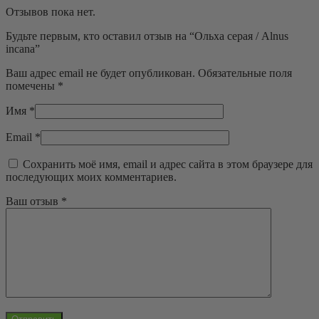
Отзывов пока нет.
Будьте первым, кто оставил отзыв на “Ольха серая / Alnus
incana”
Ваш адрес email не будет опубликован.
Обязательные поля
помечены
*
Имя
*
Email
*
Сохранить моё имя, email и адрес сайта в этом браузере для
последующих моих комментариев.
Ваш отзыв
*