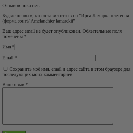
Отзывов пока нет.
Будьте первым, кто оставил отзыв на “Ирга Ламарка плетеная
(форма зонт)/ Amelanchier lamarckii”
Ваш адрес email не будет опубликован.
Обязательные поля
помечены
*
Имя
*
Email
*
Сохранить моё имя, email и адрес сайта в этом браузере для
последующих моих комментариев.
Ваш отзыв
*