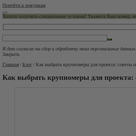
Перейти к покупкам
Хотите получить специальные условия? Укажите Ваш номер, 
Я даю согласие на сбор и обработку моих персональных данных
Закрыть
Главная
/
Блог
/
Как выбрать крупномеры для проекта: советы 
Как выбрать крупномеры для проекта: