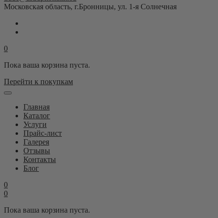
Московская область, г.Бронницы, ул. 1-я Солнечная
0
Пока ваша корзина пуста.
Перейти к покупкам
Главная
Каталог
Услуги
Прайс-лист
Галерея
Отзывы
Контакты
Блог
0
0
Пока ваша корзина пуста.