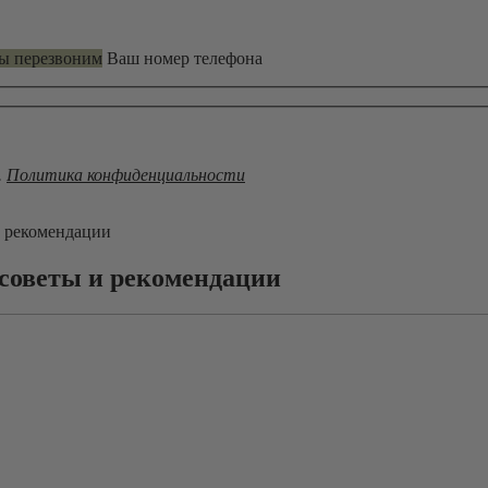
мы перезвоним
Ваш номер телефона
.
Политика конфиденциальности
и рекомендации
 советы и рекомендации