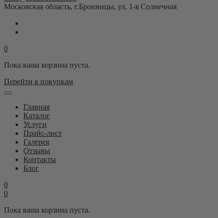
Московская область, г.Бронницы, ул. 1-я Солнечная
0
Пока ваша корзина пуста.
Перейти к покупкам
Главная
Каталог
Услуги
Прайс-лист
Галерея
Отзывы
Контакты
Блог
0
0
Пока ваша корзина пуста.