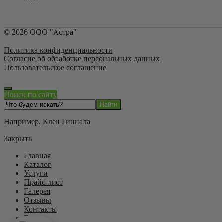
©
2026
ООО "Астра"
Политика конфиденциальности
Согласие об обработке персональных данных
Пользовательское соглашение
Поиск по сайту
Например,
Клен Гиннала
Закрыть
Главная
Каталог
Услуги
Прайс-лист
Галерея
Отзывы
Контакты
Блог