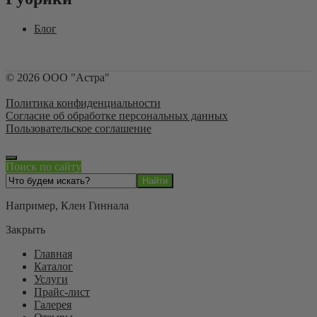
Блог
©
2026
ООО "Астра"
Политика конфиденциальности
Согласие об обработке персональных данных
Пользовательское соглашение
Поиск по сайту
Например,
Клен Гиннала
Закрыть
Главная
Каталог
Услуги
Прайс-лист
Галерея