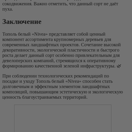
сокодвижения. Важно отметить, что данный сорт не даёт
пуха.
Заключение
Тополь белый «Nivea» представляет собой ценный
компонент ассортимента крупномерных деревьев для
современных ландшафтных проектов. Сочетание высокой
декоративности, экологической пластичности и быстрого
роста делает данный сорт особенно привлекательным для
девелоперских компаний, стремящихся к оперативному
формированию качественной зеленой инфраструктуры. 🌿
При соблюдении технологических рекомендаций по
посадке и уходу Тополь белый «Nivea» способен стать
долговечным и эффектным элементом ландшафтных
композиций, повышающим эстетическую и экологическую
ценность благоустраиваемых территорий.