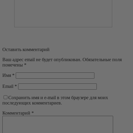
Оставить комментарий
Ваш адрес email не будет опубликован.
Обязательные поля
помечены
*
Имя
*
Email
*
Сохранить имя и e-mail в этом браузере для моих
последующих комментариев.
Комментарий
*