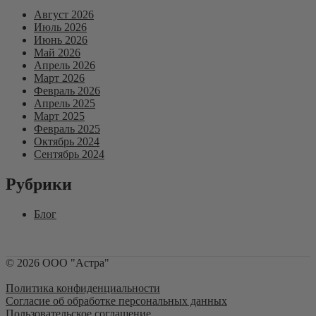
Август 2026
Июль 2026
Июнь 2026
Май 2026
Апрель 2026
Март 2026
Февраль 2026
Апрель 2025
Март 2025
Февраль 2025
Октябрь 2024
Сентябрь 2024
Рубрики
Блог
©
2026
ООО "Астра"
Политика конфиденциальности
Согласие об обработке персональных данных
Пользовательское соглашение