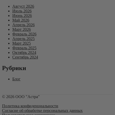
Август 2026
Июль 2026
Июнь 2026
Май 2026
Апрель 2026
Март 2026
Февраль 2026
Апрель 2025
Март 2025
Февраль 2025
Октябрь 2024
Сентябрь 2024
Рубрики
Блог
©
2026
ООО "Астра"
Политика конфиденциальности
Согласие об обработке персональных данных