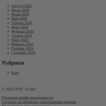
Август 2026
Июль 2026
Июнь 2026
Май 2026
Апрель 2026
Март 2026
Февраль 2026
Апрель 2025
Март 2025
Февраль 2025
Октябрь 2024
Сентябрь 2024
Рубрики
Блог
©
2026
ООО "Астра"
Политика конфиденциальности
Согласие об обработке персональных данных