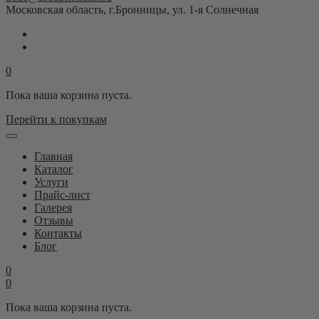
Московская область, г.Бронницы, ул. 1-я Солнечная
0
Пока ваша корзина пуста.
Перейти к покупкам
Главная
Каталог
Услуги
Прайс-лист
Галерея
Отзывы
Контакты
Блог
0
0
Пока ваша корзина пуста.