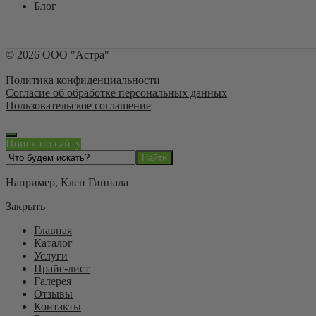
Блог
©
2026
ООО "Астра"
Политика конфиденциальности
Согласие об обработке персональных данных
Пользовательское соглашение
Поиск по сайту
Например,
Клен Гиннала
Закрыть
Главная
Каталог
Услуги
Прайс-лист
Галерея
Отзывы
Контакты