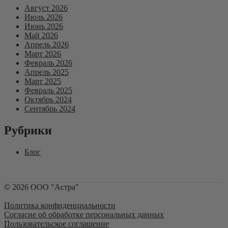
Август 2026
Июль 2026
Июнь 2026
Май 2026
Апрель 2026
Март 2026
Февраль 2026
Апрель 2025
Март 2025
Февраль 2025
Октябрь 2024
Сентябрь 2024
Рубрики
Блог
©
2026
ООО "Астра"
Политика конфиденциальности
Согласие об обработке персональных данных
Пользовательское соглашение